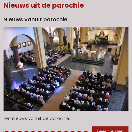
Nieuws uit de parochie
Nieuws vanuit parochie
Het nieuws vanuit de parochie.
Lees verder.