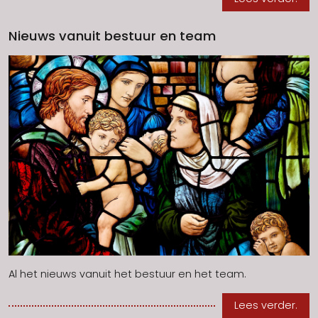
Nieuws vanuit bestuur en team
Al het nieuws vanuit het bestuur en het team.
Lees verder.