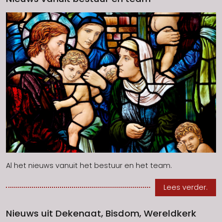
Al het nieuws vanuit het bestuur en het team.
Lees verder.
Nieuws uit Dekenaat, Bisdom, Wereldkerk